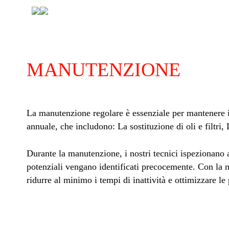
MANUTENZIONE
La manutenzione regolare è essenziale per mantenere i
annuale, che includono: La sostituzione di oli e filtri,
Durante la manutenzione, i nostri tecnici ispezionano
potenziali vengano identificati precocemente. Con la no
ridurre al minimo i tempi di inattività e ottimizzare le 