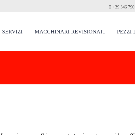
+39 346 790
SERVIZI
MACCHINARI REVISIONATI
PEZZI 