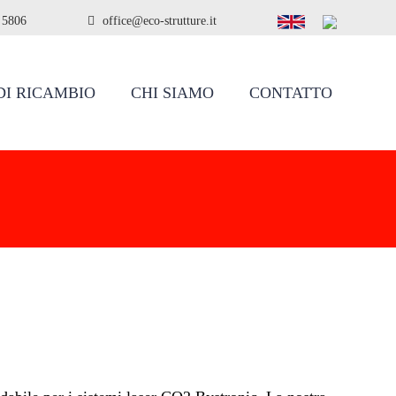
 5806
office@eco-strutture.it
DI RICAMBIO
CHI SIAMO
CONTATTO