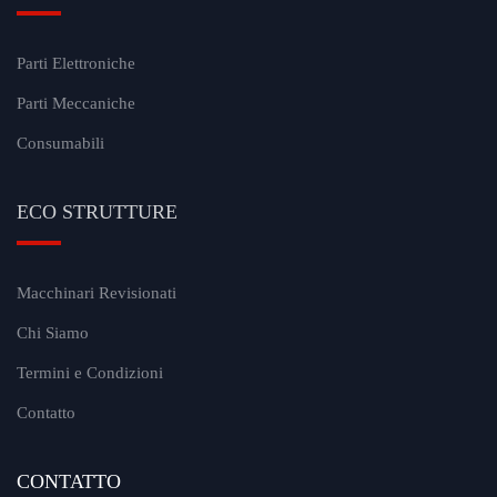
Parti Elettroniche
Parti Meccaniche
Consumabili
ECO STRUTTURE
Macchinari Revisionati
Chi Siamo
Termini e Condizioni
Contatto
CONTATTO