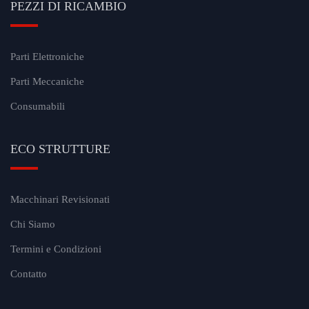
PEZZI DI RICAMBIO
Parti Elettroniche
Parti Meccaniche
Consumabili
ECO STRUTTURE
Macchinari Revisionati
Chi Siamo
Termini e Condizioni
Contatto