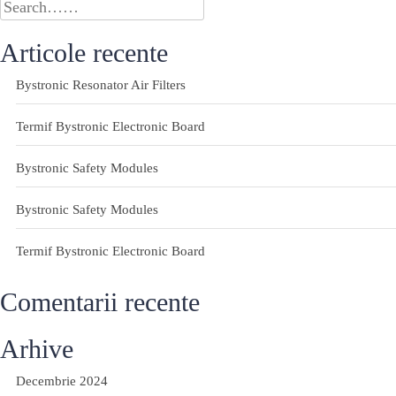
Articole recente
Bystronic Resonator Air Filters
Termif Bystronic Electronic Board
Bystronic Safety Modules
Bystronic Safety Modules
Termif Bystronic Electronic Board
Comentarii recente
Arhive
Decembrie 2024