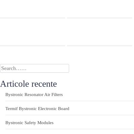
Articole recente
Bystronic Resonator Air Filters
Termif Bystronic Electronic Board
Bystronic Safety Modules