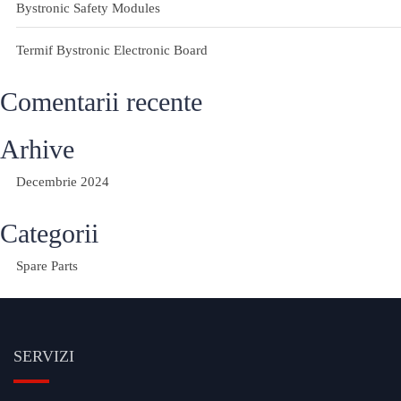
Bystronic Safety Modules
Termif Bystronic Electronic Board
Comentarii recente
Arhive
Decembrie 2024
Categorii
Spare Parts
SERVIZI