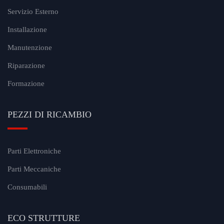
Servizio Esterno
Installazione
Manutenzione
Riparazione
Formazione
PEZZI DI RICAMBIO
Parti Elettroniche
Parti Meccaniche
Consumabili
ECO STRUTTURE