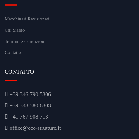
Macchinari Revisionati
Chi Siamo
Termini e Condizioni
Contatto
CONTATTO
+39 346 790 5806
+39 348 580 6803
+41 767 908 713
office@eco-strutture.it